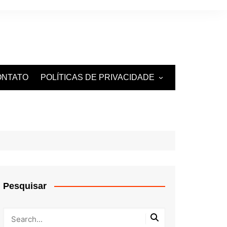
ONTATO
POLÍTICAS DE PRIVACIDADE
TERMOS DE USO
Pesquisar