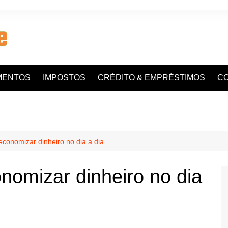
MENTOS
IMPOSTOS
CRÉDITO & EMPRÉSTIMOS
C
economizar dinheiro no dia a dia
nomizar dinheiro no dia