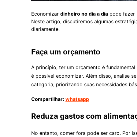
Economizar
dinheiro no dia a dia
pode fazer 
Neste artigo, discutiremos algumas estratégi
diariamente.
Faça um orçamento
A princípio, ter um orçamento é fundamental 
é possível economizar. Além disso, analise s
categoria, priorizando suas necessidades bás
Compartilhar:
whatsapp
Reduza gastos com alimenta
No entanto, comer fora pode ser caro. Por is