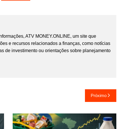
 informações, ATV MONEY.ONLINE, um site que
ões e recursos relacionados a finanças, como notícias
as de investimento ou orientações sobre planejamento
Próximo