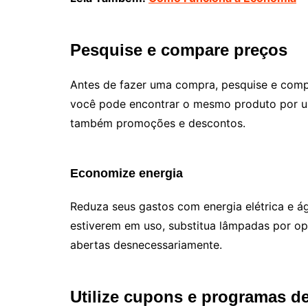
Pesquise e compare preços
Antes de fazer uma compra, pesquise e compa
você pode encontrar o mesmo produto por um
também promoções e descontos.
Economize energia
Reduza seus gastos com energia elétrica e á
estiverem em uso, substitua lâmpadas por op
abertas desnecessariamente.
Utilize cupons e programas de