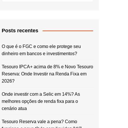
Posts recentes
O que é o FGC e como ele protege seu
dinheiro em bancos e investimentos?
Tesouro IPCA+ acima de 8% e Novo Tesouro
Reserva: Onde Investir na Renda Fixa em
2026?
Onde investir com a Selic em 14%? As
melhores opções de renda fixa para o
cenário atua
Tesouro Reserva vale a pena? Como