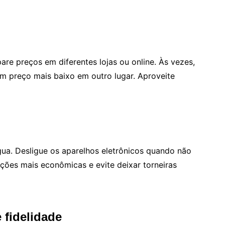
re preços em diferentes lojas ou online. Às vezes,
 preço mais baixo em outro lugar. Aproveite
gua. Desligue os aparelhos eletrônicos quando não
ções mais econômicas e evite deixar torneiras
 fidelidade