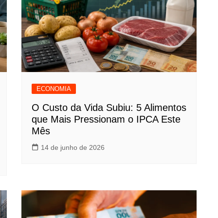
ECONOMIA
O Custo da Vida Subiu: 5 Alimentos
que Mais Pressionam o IPCA Este
Mês
14 de junho de 2026