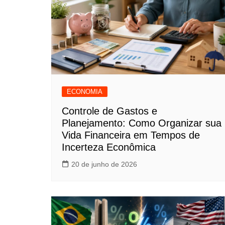
ECONOMIA
Controle de Gastos e
Planejamento: Como Organizar sua
Vida Financeira em Tempos de
Incerteza Econômica
20 de junho de 2026