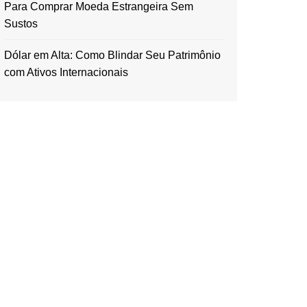
Para Comprar Moeda Estrangeira Sem
Sustos
Dólar em Alta: Como Blindar Seu Patrimônio
com Ativos Internacionais