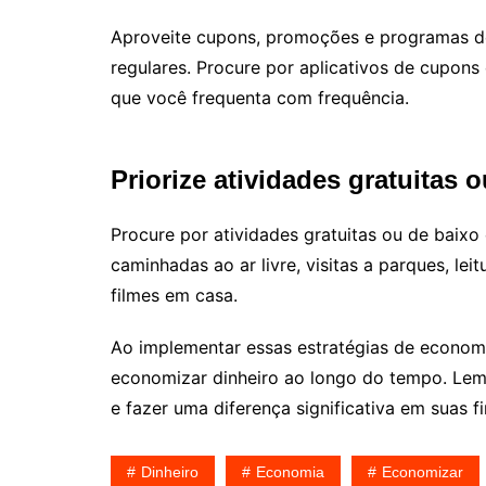
Aproveite cupons, promoções e programas de
regulares. Procure por aplicativos de cupons
que você frequenta com frequência.
Priorize atividades gratuitas 
Procure por atividades gratuitas ou de baixo 
caminhadas ao ar livre, visitas a parques, leit
filmes em casa.
Ao implementar essas estratégias de economi
economizar dinheiro ao longo do tempo. Le
e fazer uma diferença significativa em suas f
Dinheiro
Economia
Economizar