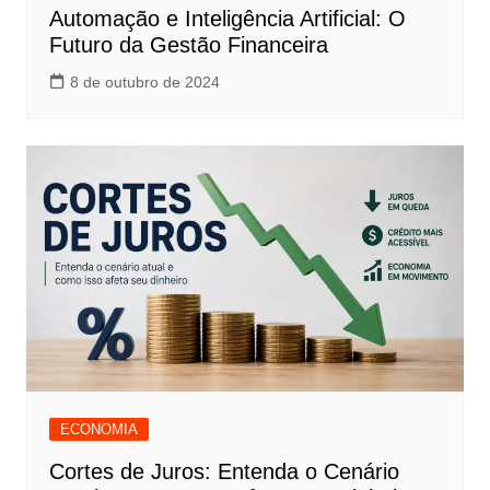
Automação e Inteligência Artificial: O
Futuro da Gestão Financeira
8 de outubro de 2024
ECONOMIA
Cortes de Juros: Entenda o Cenário