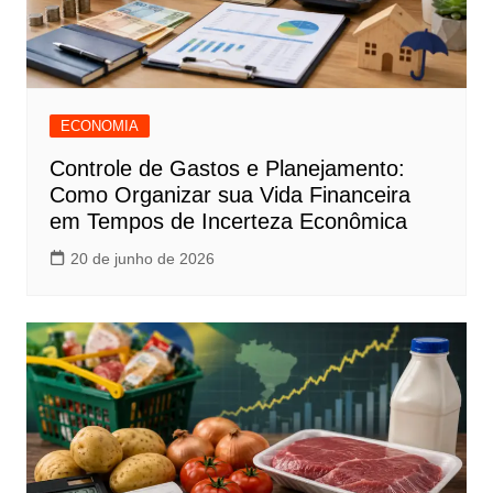
ECONOMIA
Controle de Gastos e Planejamento:
Como Organizar sua Vida Financeira
em Tempos de Incerteza Econômica
20 de junho de 2026