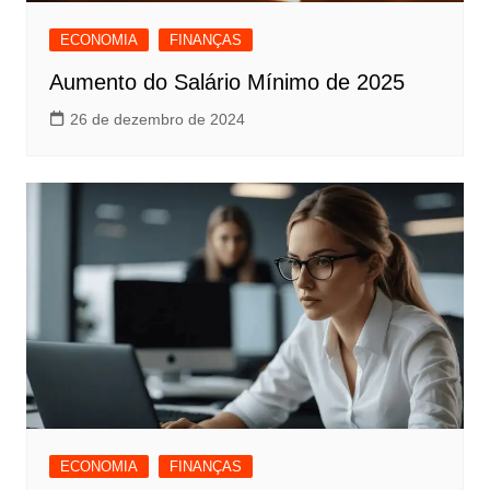
ECONOMIA
FINANÇAS
Aumento do Salário Mínimo de 2025
26 de dezembro de 2024
ECONOMIA
FINANÇAS