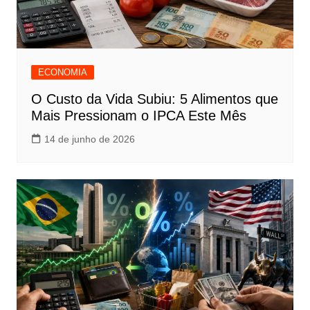
ECONOMIA
O Custo da Vida Subiu: 5 Alimentos que
Mais Pressionam o IPCA Este Mês
14 de junho de 2026