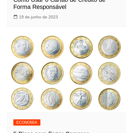
Forma Responsável
19 de junho de 2023
ECONOMIA