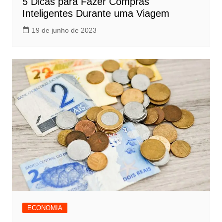
5 Dicas para Fazer Compras
Inteligentes Durante uma Viagem
19 de junho de 2023
ECONOMIA