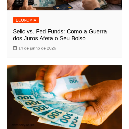
ECONOMIA
Selic vs. Fed Funds: Como a Guerra
dos Juros Afeta o Seu Bolso
14 de junho de 2026