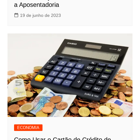
a Aposentadoria
19 de junho de 2023
ECONOMIA
Como Usar o Cartão de Crédito de