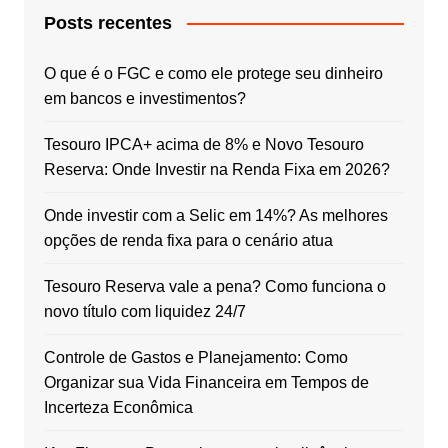
Posts recentes
O que é o FGC e como ele protege seu dinheiro
em bancos e investimentos?
Tesouro IPCA+ acima de 8% e Novo Tesouro
Reserva: Onde Investir na Renda Fixa em 2026?
Onde investir com a Selic em 14%? As melhores
opções de renda fixa para o cenário atua
Tesouro Reserva vale a pena? Como funciona o
novo título com liquidez 24/7
Controle de Gastos e Planejamento: Como
Organizar sua Vida Financeira em Tempos de
Incerteza Econômica