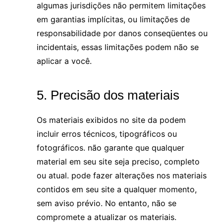
algumas jurisdições não permitem limitações
em garantias implícitas, ou limitações de
responsabilidade por danos conseqüentes ou
incidentais, essas limitações podem não se
aplicar a você.
5. Precisão dos materiais
Os materiais exibidos no site da podem
incluir erros técnicos, tipográficos ou
fotográficos. não garante que qualquer
material em seu site seja preciso, completo
ou atual. pode fazer alterações nos materiais
contidos em seu site a qualquer momento,
sem aviso prévio. No entanto, não se
compromete a atualizar os materiais.