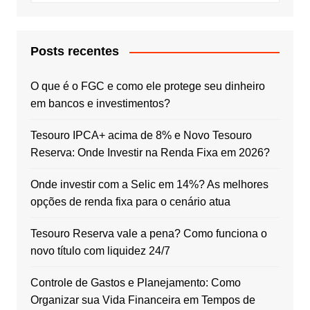
Posts recentes
O que é o FGC e como ele protege seu dinheiro
em bancos e investimentos?
Tesouro IPCA+ acima de 8% e Novo Tesouro
Reserva: Onde Investir na Renda Fixa em 2026?
Onde investir com a Selic em 14%? As melhores
opções de renda fixa para o cenário atua
Tesouro Reserva vale a pena? Como funciona o
novo título com liquidez 24/7
Controle de Gastos e Planejamento: Como
Organizar sua Vida Financeira em Tempos de