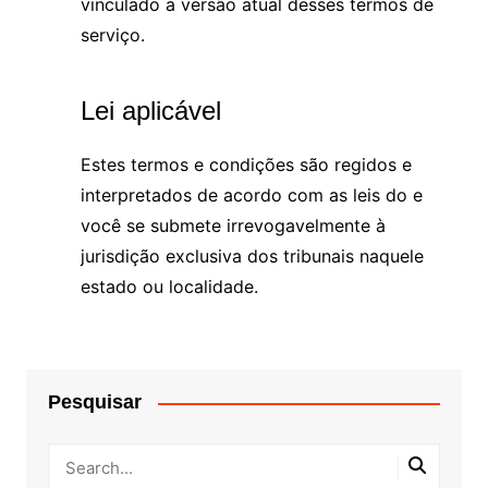
vinculado à versão atual desses termos de
serviço.
Lei aplicável
Estes termos e condições são regidos e
interpretados de acordo com as leis do e
você se submete irrevogavelmente à
jurisdição exclusiva dos tribunais naquele
estado ou localidade.
Pesquisar