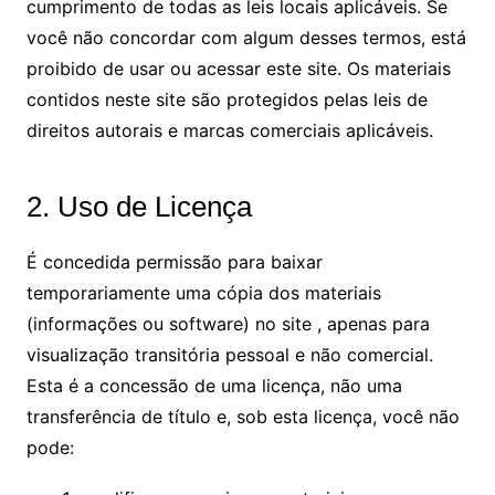
cumprimento de todas as leis locais aplicáveis. Se
você não concordar com algum desses termos, está
proibido de usar ou acessar este site. Os materiais
contidos neste site são protegidos pelas leis de
direitos autorais e marcas comerciais aplicáveis.
2. Uso de Licença
É concedida permissão para baixar
temporariamente uma cópia dos materiais
(informações ou software) no site , apenas para
visualização transitória pessoal e não comercial.
Esta é a concessão de uma licença, não uma
transferência de título e, sob esta licença, você não
pode: