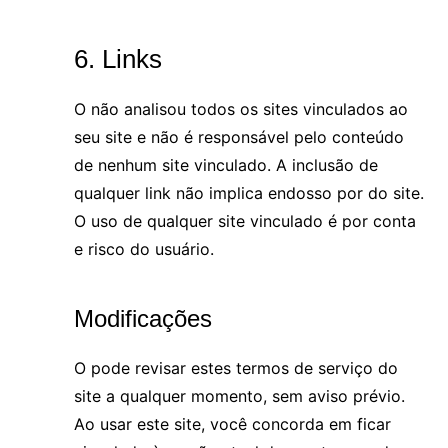
6. Links
O não analisou todos os sites vinculados ao
seu site e não é responsável pelo conteúdo
de nenhum site vinculado. A inclusão de
qualquer link não implica endosso por do site.
O uso de qualquer site vinculado é por conta
e risco do usuário.
Modificações
O pode revisar estes termos de serviço do
site a qualquer momento, sem aviso prévio.
Ao usar este site, você concorda em ficar