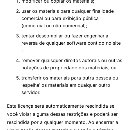
modificar ou copiar os materiais;
usar os materiais para qualquer finalidade
comercial ou para exibição pública
(comercial ou não comercial);
tentar descompilar ou fazer engenharia
reversa de qualquer software contido no site
;
remover quaisquer direitos autorais ou outras
notações de propriedade dos materiais; ou
transferir os materiais para outra pessoa ou
‘espelhe’ os materiais em qualquer outro
servidor.
Esta licença será automaticamente rescindida se
você violar alguma dessas restrições e poderá ser
rescindida por a qualquer momento. Ao encerrar a