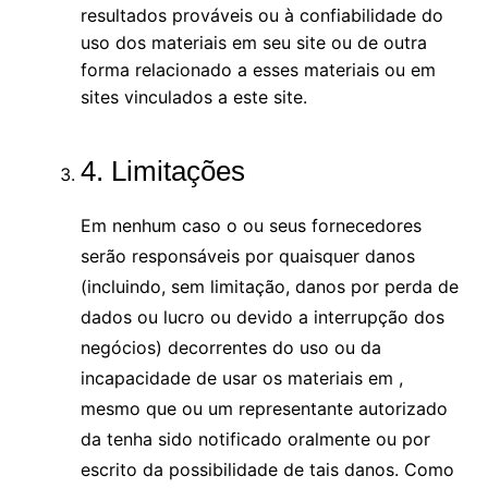
resultados prováveis ​​ou à confiabilidade do
uso dos materiais em seu site ou de outra
forma relacionado a esses materiais ou em
sites vinculados a este site.
4. Limitações
Em nenhum caso o ou seus fornecedores
serão responsáveis ​​por quaisquer danos
(incluindo, sem limitação, danos por perda de
dados ou lucro ou devido a interrupção dos
negócios) decorrentes do uso ou da
incapacidade de usar os materiais em ,
mesmo que ou um representante autorizado
da tenha sido notificado oralmente ou por
escrito da possibilidade de tais danos. Como