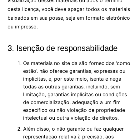
visualização desses materiais ou após o término
desta licença, você deve apagar todos os materiais
baixados em sua posse, seja em formato eletrónico
ou impresso.
3. Isenção de responsabilidade
Os materiais no site da são fornecidos ‘como
estão’. não oferece garantias, expressas ou
implícitas, e, por este meio, isenta e nega
todas as outras garantias, incluindo, sem
limitação, garantias implícitas ou condições
de comercialização, adequação a um fim
específico ou não violação de propriedade
intelectual ou outra violação de direitos.
Além disso, o não garante ou faz qualquer
representação relativa à precisão, aos