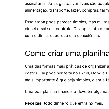
assinaturas. Já os gastos variáveis são aq
alimentação, transporte, lazer, compras, farm
Essa etapa pode parecer simples, mas muita
dinheiro sai sem controle. O simples ato de 
com o dinheiro, porque cria consciência.
Como criar uma planilha
Uma das formas mais práticas de organizar a 
gastos. Ela pode ser feita no Excel, Google P
mais importante é que seja simples, clara e fác
Uma boa planilha financeira deve ter alguma
Receitas:
todo dinheiro que entra no mês.