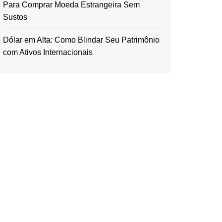
Para Comprar Moeda Estrangeira Sem
Sustos
Dólar em Alta: Como Blindar Seu Patrimônio
com Ativos Internacionais