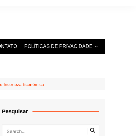
ONTATO
POLÍTICAS DE PRIVACIDADE
TERMOS DE USO
de Incerteza Econômica
Pesquisar