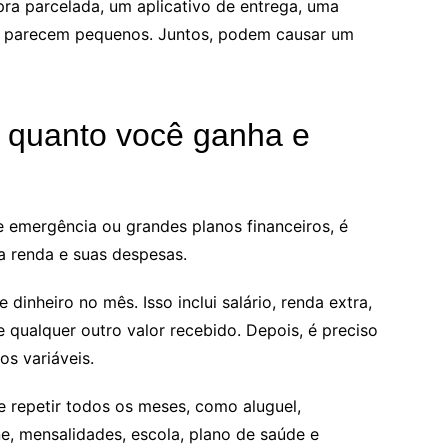
pra parcelada, um aplicativo de entrega, uma
os parecem pequenos. Juntos, podem causar um
r quanto você ganha e
e emergência ou grandes planos financeiros, é
a renda e suas despesas.
dinheiro no mês. Isso inclui salário, renda extra,
 qualquer outro valor recebido. Depois, é preciso
os variáveis.
 repetir todos os meses, como aluguel,
one, mensalidades, escola, plano de saúde e