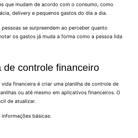
ueles que mudam de acordo com o consumo, como
ácia, delivery e pequenos gastos do dia a dia.
s pessoas se surpreendem ao perceber quanto
anotar os gastos já muda a forma como a pessoa lida
 de controle financeiro
vida financeira é criar uma planilha de controle de
lanilhas ou até mesmo em aplicativos financeiros. O
il de atualizar.
s informações básicas: