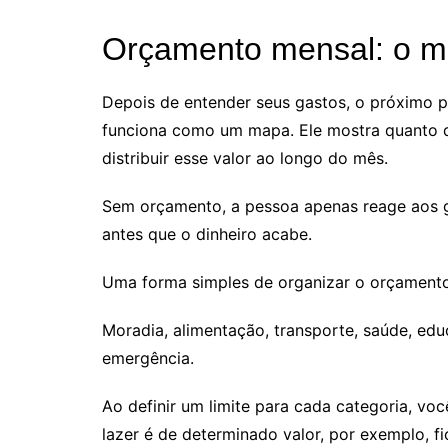
Orçamento mensal: o ma
Depois de entender seus gastos, o próximo
funciona como um mapa. Ele mostra quanto d
distribuir esse valor ao longo do mês.
Sem orçamento, a pessoa apenas reage aos g
antes que o dinheiro acabe.
Uma forma simples de organizar o orçamento 
Moradia, alimentação, transporte, saúde, educ
emergência.
Ao definir um limite para cada categoria, vo
lazer é de determinado valor, por exemplo, fi