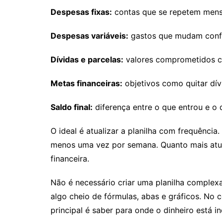
Despesas fixas:
contas que se repetem mens
Despesas variáveis:
gastos que mudam conf
Dívidas e parcelas:
valores comprometidos c
Metas financeiras:
objetivos como quitar dív
Saldo final:
diferença entre o que entrou e o 
O ideal é atualizar a planilha com frequência
menos uma vez por semana. Quanto mais atual
financeira.
Não é necessário criar uma planilha complex
algo cheio de fórmulas, abas e gráficos. No 
principal é saber para onde o dinheiro está in