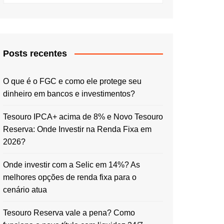
Posts recentes
O que é o FGC e como ele protege seu
dinheiro em bancos e investimentos?
Tesouro IPCA+ acima de 8% e Novo Tesouro
Reserva: Onde Investir na Renda Fixa em
2026?
Onde investir com a Selic em 14%? As
melhores opções de renda fixa para o
cenário atua
Tesouro Reserva vale a pena? Como