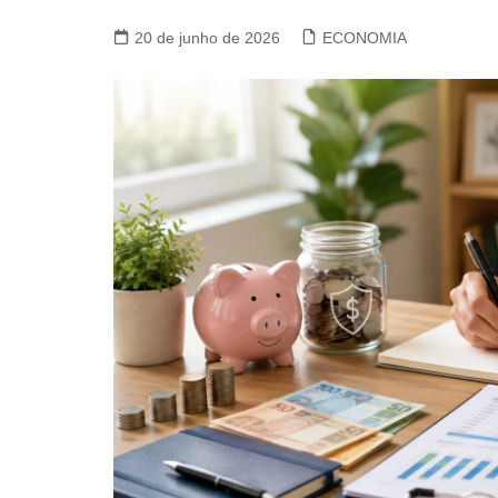
20 de junho de 2026
ECONOMIA