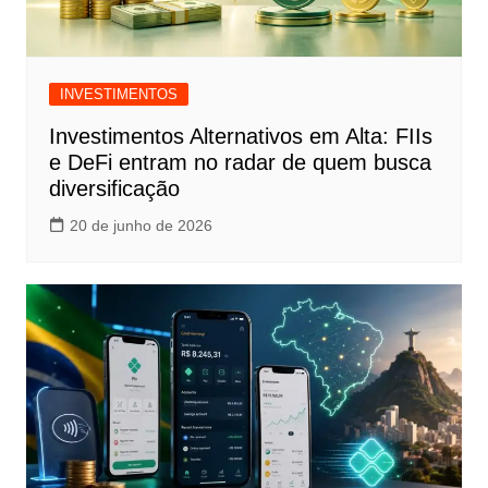
INVESTIMENTOS
Investimentos Alternativos em Alta: FIIs
e DeFi entram no radar de quem busca
diversificação
20 de junho de 2026