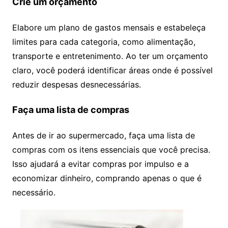
Crie um orçamento
Elabore um plano de gastos mensais e estabeleça
limites para cada categoria, como alimentação,
transporte e entretenimento. Ao ter um orçamento
claro, você poderá identificar áreas onde é possível
reduzir despesas desnecessárias.
Faça uma lista de compras
Antes de ir ao supermercado, faça uma lista de
compras com os itens essenciais que você precisa.
Isso ajudará a evitar compras por impulso e a
economizar dinheiro, comprando apenas o que é
necessário.