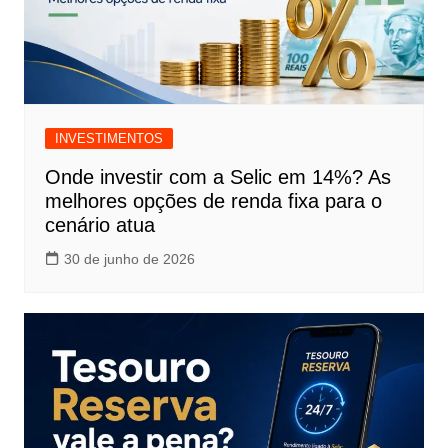
INVESTIMENTOS
Onde investir com a Selic em 14%? As
melhores opções de renda fixa para o
cenário atua
30 de junho de 2026