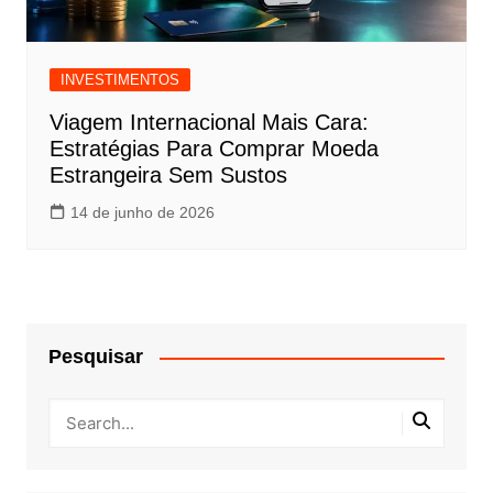
INVESTIMENTOS
Viagem Internacional Mais Cara:
Estratégias Para Comprar Moeda
Estrangeira Sem Sustos
14 de junho de 2026
Pesquisar