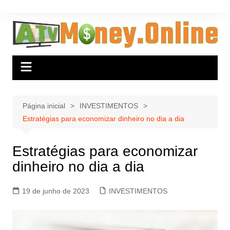
Ir
para
o
conteúdo
Página inicial
INVESTIMENTOS
Estratégias para economizar dinheiro no dia a dia
Estratégias para economizar
dinheiro no dia a dia
19 de junho de 2023
INVESTIMENTOS