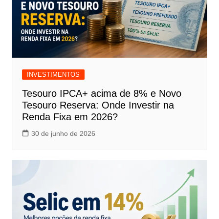
INVESTIMENTOS
Tesouro IPCA+ acima de 8% e Novo
Tesouro Reserva: Onde Investir na
Renda Fixa em 2026?
30 de junho de 2026