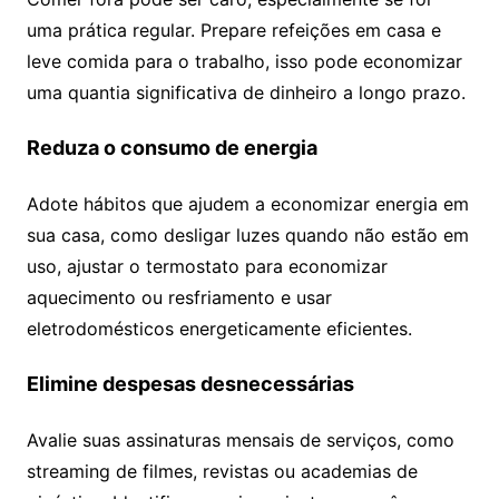
uma prática regular. Prepare refeições em casa e
leve comida para o trabalho, isso pode economizar
uma quantia significativa de dinheiro a longo prazo.
Reduza o consumo de energia
Adote hábitos que ajudem a economizar energia em
sua casa, como desligar luzes quando não estão em
uso, ajustar o termostato para economizar
aquecimento ou resfriamento e usar
eletrodomésticos energeticamente eficientes.
Elimine despesas desnecessárias
Avalie suas assinaturas mensais de serviços, como
streaming de filmes, revistas ou academias de