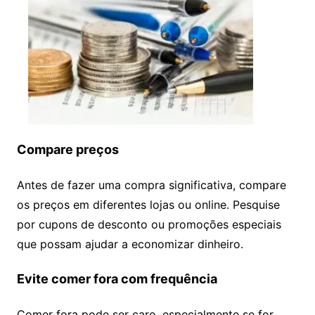
Compare preços
Antes de fazer uma compra significativa, compare
os preços em diferentes lojas ou online. Pesquise
por cupons de desconto ou promoções especiais
que possam ajudar a economizar dinheiro.
Evite comer fora com frequência
Comer fora pode ser caro, especialmente se for