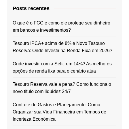
Posts recentes
O que é o FGC e como ele protege seu dinheiro
em bancos e investimentos?
Tesouro IPCA+ acima de 8% e Novo Tesouro
Reserva: Onde Investir na Renda Fixa em 2026?
Onde investir com a Selic em 14%? As melhores
opções de renda fixa para o cenário atua
Tesouro Reserva vale a pena? Como funciona o
novo título com liquidez 24/7
Controle de Gastos e Planejamento: Como
Organizar sua Vida Financeira em Tempos de
Incerteza Econômica