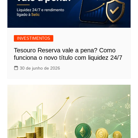
INVESTIMENTOS
Tesouro Reserva vale a pena? Como
funciona o novo título com liquidez 24/7
30 de junho de 2026