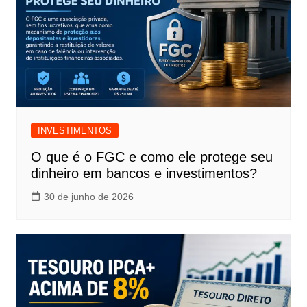
INVESTIMENTOS
O que é o FGC e como ele protege seu
dinheiro em bancos e investimentos?
30 de junho de 2026