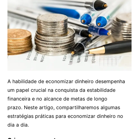
A habilidade de economizar dinheiro desempenha
um papel crucial na conquista da estabilidade
financeira e no alcance de metas de longo
prazo. Neste artigo, compartilharemos algumas
estratégias práticas para economizar dinheiro no
dia a dia.