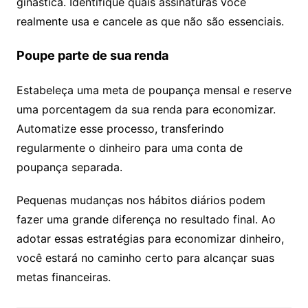
ginástica. Identifique quais assinaturas você
realmente usa e cancele as que não são essenciais.
Poupe parte de sua renda
Estabeleça uma meta de poupança mensal e reserve
uma porcentagem da sua renda para economizar.
Automatize esse processo, transferindo
regularmente o dinheiro para uma conta de
poupança separada.
Pequenas mudanças nos hábitos diários podem
fazer uma grande diferença no resultado final. Ao
adotar essas estratégias para economizar dinheiro,
você estará no caminho certo para alcançar suas
metas financeiras.