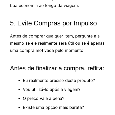
boa economia ao longo da viagem.
5. Evite Compras por Impulso
Antes de comprar qualquer item, pergunte a si
mesmo se ele realmente será útil ou se é apenas
uma compra motivada pelo momento.
Antes de finalizar a compra, reflita:
Eu realmente preciso deste produto?
Vou utilizá-lo após a viagem?
O preço vale a pena?
Existe uma opção mais barata?