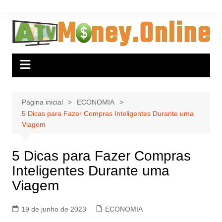
Ir
para
o
conteúdo
Página inicial
ECONOMIA
5 Dicas para Fazer Compras Inteligentes Durante uma
Viagem
5 Dicas para Fazer Compras
Inteligentes Durante uma
Viagem
19 de junho de 2023
ECONOMIA