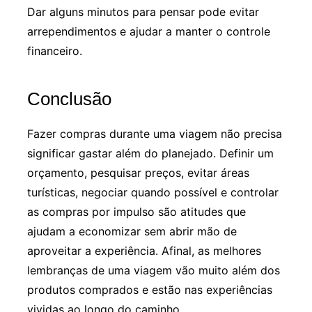
Dar alguns minutos para pensar pode evitar
arrependimentos e ajudar a manter o controle
financeiro.
Conclusão
Fazer compras durante uma viagem não precisa
significar gastar além do planejado. Definir um
orçamento, pesquisar preços, evitar áreas
turísticas, negociar quando possível e controlar
as compras por impulso são atitudes que
ajudam a economizar sem abrir mão de
aproveitar a experiência. Afinal, as melhores
lembranças de uma viagem vão muito além dos
produtos comprados e estão nas experiências
vividas ao longo do caminho.