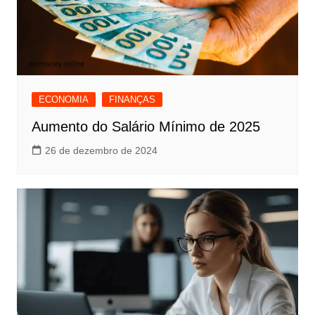
ECONOMIA
FINANÇAS
Aumento do Salário Mínimo de 2025
26 de dezembro de 2024