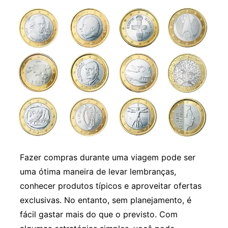
Fazer compras durante uma viagem pode ser
uma ótima maneira de levar lembranças,
conhecer produtos típicos e aproveitar ofertas
exclusivas. No entanto, sem planejamento, é
fácil gastar mais do que o previsto. Com