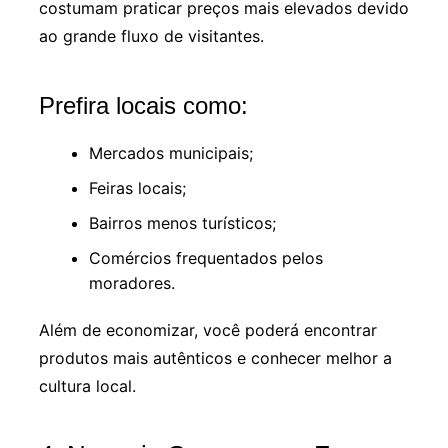
costumam praticar preços mais elevados devido
ao grande fluxo de visitantes.
Prefira locais como:
Mercados municipais;
Feiras locais;
Bairros menos turísticos;
Comércios frequentados pelos
moradores.
Além de economizar, você poderá encontrar
produtos mais autênticos e conhecer melhor a
cultura local.