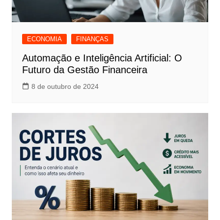
ECONOMIA
FINANÇAS
Automação e Inteligência Artificial: O
Futuro da Gestão Financeira
8 de outubro de 2024