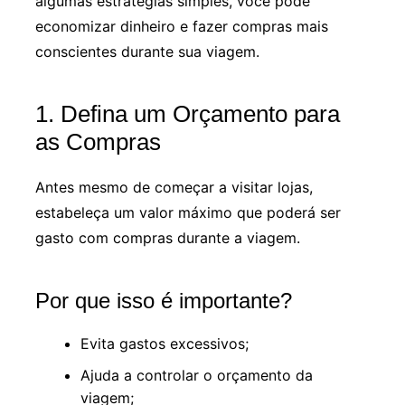
algumas estratégias simples, você pode
economizar dinheiro e fazer compras mais
conscientes durante sua viagem.
1. Defina um Orçamento para
as Compras
Antes mesmo de começar a visitar lojas,
estabeleça um valor máximo que poderá ser
gasto com compras durante a viagem.
Por que isso é importante?
Evita gastos excessivos;
Ajuda a controlar o orçamento da
viagem;