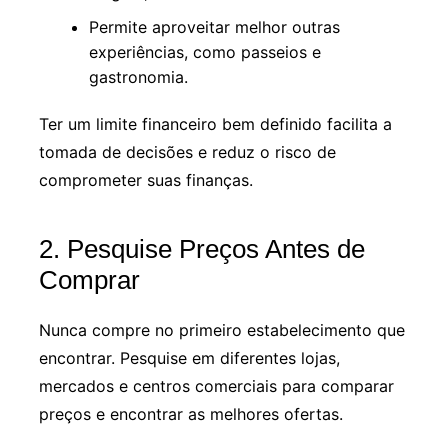
Permite aproveitar melhor outras
experiências, como passeios e
gastronomia.
Ter um limite financeiro bem definido facilita a
tomada de decisões e reduz o risco de
comprometer suas finanças.
2. Pesquise Preços Antes de
Comprar
Nunca compre no primeiro estabelecimento que
encontrar. Pesquise em diferentes lojas,
mercados e centros comerciais para comparar
preços e encontrar as melhores ofertas.