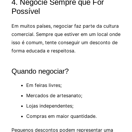
4. Negocie Sempre que For
Possível
Em muitos países, negociar faz parte da cultura
comercial. Sempre que estiver em um local onde
isso é comum, tente conseguir um desconto de
forma educada e respeitosa.
Quando negociar?
Em feiras livres;
Mercados de artesanato;
Lojas independentes;
Compras em maior quantidade.
Pequenos descontos podem representar uma