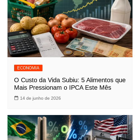
ECONOMIA
O Custo da Vida Subiu: 5 Alimentos que
Mais Pressionam o IPCA Este Mês
14 de junho de 2026