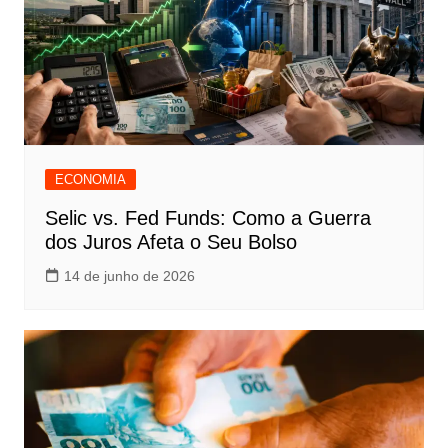
ECONOMIA
Selic vs. Fed Funds: Como a Guerra
dos Juros Afeta o Seu Bolso
14 de junho de 2026