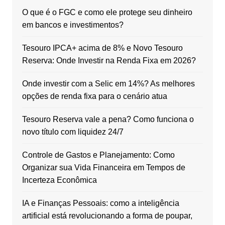
O que é o FGC e como ele protege seu dinheiro
em bancos e investimentos?
Tesouro IPCA+ acima de 8% e Novo Tesouro
Reserva: Onde Investir na Renda Fixa em 2026?
Onde investir com a Selic em 14%? As melhores
opções de renda fixa para o cenário atua
Tesouro Reserva vale a pena? Como funciona o
novo título com liquidez 24/7
Controle de Gastos e Planejamento: Como
Organizar sua Vida Financeira em Tempos de
Incerteza Econômica
IA e Finanças Pessoais: como a inteligência
artificial está revolucionando a forma de poupar,