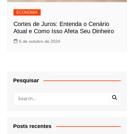
ECONOMIA
Cortes de Juros: Entenda o Cenário
Atual e Como Isso Afeta Seu Dinheiro
6 de outubro de 2024
Pesquisar
Posts recentes