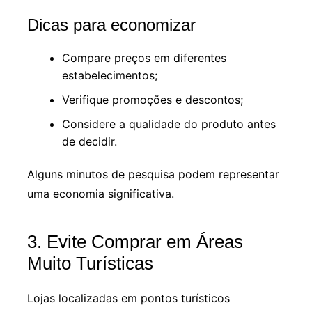
Dicas para economizar
Compare preços em diferentes
estabelecimentos;
Verifique promoções e descontos;
Considere a qualidade do produto antes
de decidir.
Alguns minutos de pesquisa podem representar
uma economia significativa.
3. Evite Comprar em Áreas
Muito Turísticas
Lojas localizadas em pontos turísticos