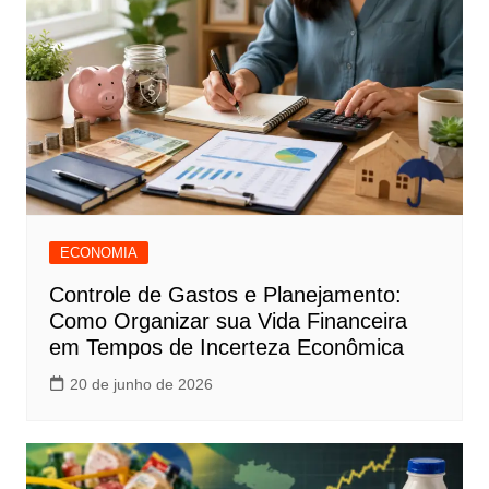
ECONOMIA
Controle de Gastos e Planejamento:
Como Organizar sua Vida Financeira
em Tempos de Incerteza Econômica
20 de junho de 2026