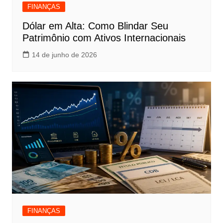
FINANÇAS
Dólar em Alta: Como Blindar Seu
Patrimônio com Ativos Internacionais
14 de junho de 2026
FINANÇAS