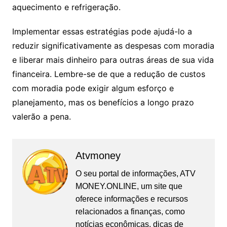
aquecimento e refrigeração.
Implementar essas estratégias pode ajudá-lo a
reduzir significativamente as despesas com moradia
e liberar mais dinheiro para outras áreas de sua vida
financeira. Lembre-se de que a redução de custos
com moradia pode exigir algum esforço e
planejamento, mas os benefícios a longo prazo
valerão a pena.
Atvmoney
O seu portal de informações, ATV
MONEY.ONLINE, um site que
oferece informações e recursos
relacionados a finanças, como
notícias econômicas, dicas de