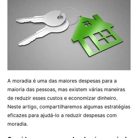
A moradia é uma das maiores despesas para a
maioria das pessoas, mas existem várias maneiras
de reduzir esses custos e economizar dinheiro.
Neste artigo, compartilharemos algumas estratégias
eficazes para ajudá-lo a reduzir despesas com
moradia.