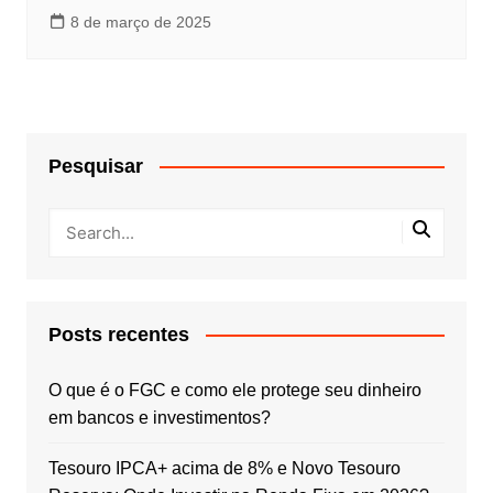
8 de março de 2025
Pesquisar
Posts recentes
O que é o FGC e como ele protege seu dinheiro
em bancos e investimentos?
Tesouro IPCA+ acima de 8% e Novo Tesouro