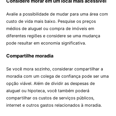
Considere morar em um local mais acessível
Avalie a possibilidade de mudar para uma área com
custo de vida mais baixo. Pesquise os preços
médios de aluguel ou compra de imóveis em
diferentes regiões e considere se uma mudança
pode resultar em economia significativa.
Compartilhe moradia
Se você mora sozinho, considerar compartilhar a
moradia com um colega de confiança pode ser uma
opção viável. Além de dividir as despesas de
aluguel ou hipoteca, você também poderá
compartilhar os custos de serviços públicos,
internet e outros gastos relacionados à moradia.