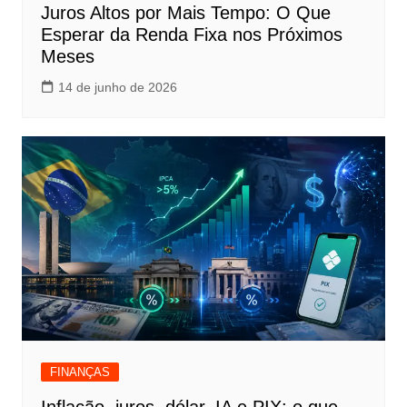
Juros Altos por Mais Tempo: O Que
Esperar da Renda Fixa nos Próximos
Meses
14 de junho de 2026
FINANÇAS
Inflação, juros, dólar, IA e PIX: o que