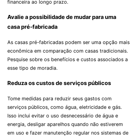
financeira ao longo prazo.
Avalie a possibilidade de mudar para uma
casa pré-fabricada
As casas pré-fabricadas podem ser uma opção mais
econômica em comparação com casas tradicionais.
Pesquise sobre os benefícios e custos associados a
esse tipo de moradia.
Reduza os custos de serviços públicos
Tome medidas para reduzir seus gastos com
serviços públicos, como água, eletricidade e gás.
Isso inclui evitar o uso desnecessário de água e
energia, desligar aparelhos quando não estiverem
em uso e fazer manutenção regular nos sistemas de