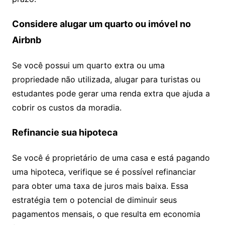
Considere alugar um quarto ou imóvel no
Airbnb
Se você possui um quarto extra ou uma
propriedade não utilizada, alugar para turistas ou
estudantes pode gerar uma renda extra que ajuda a
cobrir os custos da moradia.
Refinancie sua hipoteca
Se você é proprietário de uma casa e está pagando
uma hipoteca, verifique se é possível refinanciar
para obter uma taxa de juros mais baixa. Essa
estratégia tem o potencial de diminuir seus
pagamentos mensais, o que resulta em economia