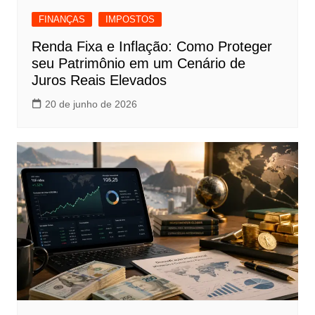
FINANÇAS
IMPOSTOS
Renda Fixa e Inflação: Como Proteger
seu Patrimônio em um Cenário de
Juros Reais Elevados
20 de junho de 2026