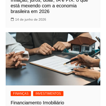
está mexendo com a economia
brasileira em 2026
14 de junho de 2026
FINANÇAS
INVESTIMENTOS
Financiamento Imobiliário