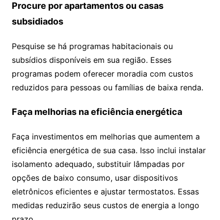
Procure por apartamentos ou casas
subsidiados
Pesquise se há programas habitacionais ou
subsídios disponíveis em sua região. Esses
programas podem oferecer moradia com custos
reduzidos para pessoas ou famílias de baixa renda.
Faça melhorias na eficiência energética
Faça investimentos em melhorias que aumentem a
eficiência energética de sua casa. Isso inclui instalar
isolamento adequado, substituir lâmpadas por
opções de baixo consumo, usar dispositivos
eletrônicos eficientes e ajustar termostatos. Essas
medidas reduzirão seus custos de energia a longo
prazo.