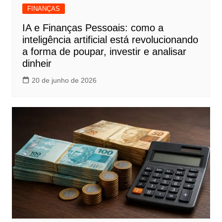
FINANÇAS
IA e Finanças Pessoais: como a
inteligência artificial está revolucionando
a forma de poupar, investir e analisar
dinheir
20 de junho de 2026