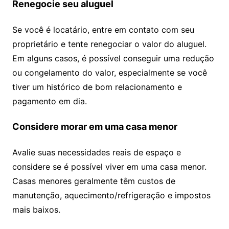
Renegocie seu aluguel
Se você é locatário, entre em contato com seu
proprietário e tente renegociar o valor do aluguel.
Em alguns casos, é possível conseguir uma redução
ou congelamento do valor, especialmente se você
tiver um histórico de bom relacionamento e
pagamento em dia.
Considere morar em uma casa menor
Avalie suas necessidades reais de espaço e
considere se é possível viver em uma casa menor.
Casas menores geralmente têm custos de
manutenção, aquecimento/refrigeração e impostos
mais baixos.