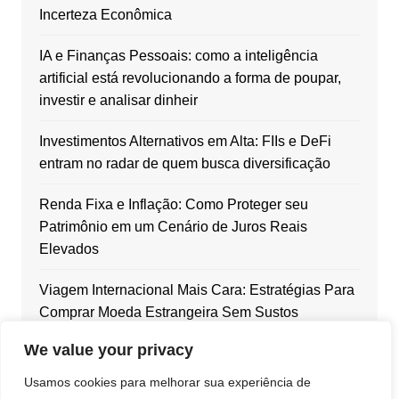
Incerteza Econômica
IA e Finanças Pessoais: como a inteligência
artificial está revolucionando a forma de poupar,
investir e analisar dinheir
Investimentos Alternativos em Alta: FIIs e DeFi
entram no radar de quem busca diversificação
Renda Fixa e Inflação: Como Proteger seu
Patrimônio em um Cenário de Juros Reais
Elevados
Viagem Internacional Mais Cara: Estratégias Para
Comprar Moeda Estrangeira Sem Sustos
We value your privacy
Dólar em Alta: Como Blindar Seu Patrimônio com
Ativos Internacionais
Usamos cookies para melhorar sua experiência de