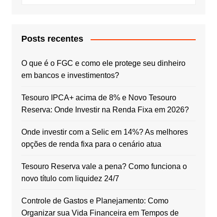
Posts recentes
O que é o FGC e como ele protege seu dinheiro
em bancos e investimentos?
Tesouro IPCA+ acima de 8% e Novo Tesouro
Reserva: Onde Investir na Renda Fixa em 2026?
Onde investir com a Selic em 14%? As melhores
opções de renda fixa para o cenário atua
Tesouro Reserva vale a pena? Como funciona o
novo título com liquidez 24/7
Controle de Gastos e Planejamento: Como
Organizar sua Vida Financeira em Tempos de