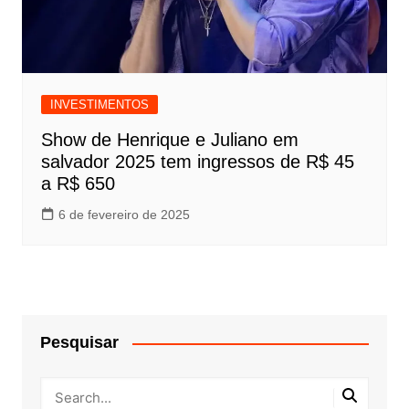
INVESTIMENTOS
Show de Henrique e Juliano em
salvador 2025 tem ingressos de R$ 45
a R$ 650
6 de fevereiro de 2025
Pesquisar