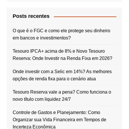
Posts recentes
O que é o FGC e como ele protege seu dinheiro
em bancos e investimentos?
Tesouro IPCA+ acima de 8% e Novo Tesouro
Reserva: Onde Investir na Renda Fixa em 2026?
Onde investir com a Selic em 14%? As melhores
opções de renda fixa para o cenário atua
Tesouro Reserva vale a pena? Como funciona o
novo título com liquidez 24/7
Controle de Gastos e Planejamento: Como
Organizar sua Vida Financeira em Tempos de
Incerteza Econômica