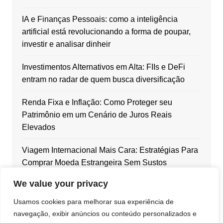
IA e Finanças Pessoais: como a inteligência
artificial está revolucionando a forma de poupar,
investir e analisar dinheir
Investimentos Alternativos em Alta: FIIs e DeFi
entram no radar de quem busca diversificação
Renda Fixa e Inflação: Como Proteger seu
Patrimônio em um Cenário de Juros Reais
Elevados
Viagem Internacional Mais Cara: Estratégias Para
Comprar Moeda Estrangeira Sem Sustos
We value your privacy
Dólar em Alta: Como Blindar Seu Patrimônio com
Ativos Internacionais
Usamos cookies para melhorar sua experiência de
navegação, exibir anúncios ou conteúdo personalizados e