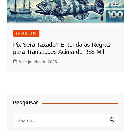
IMPOSTOS
Pix Será Taxado? Entenda as Regras
para Transações Acima de R$5 Mil
8 de janeiro de 2025
Pesquisar