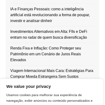
IA e Finanças Pessoais: como a inteligência
artificial está revolucionando a forma de poupar,
investir e analisar dinheir
Investimentos Alternativos em Alta: FIIs e DeFi
entram no radar de quem busca diversificação
Renda Fixa e Inflação: Como Proteger seu
Patrimônio em um Cenário de Juros Reais
Elevados
Viagem Internacional Mais Cara: Estratégias Para
Comprar Moeda Estrangeira Sem Sustos
We value your privacy
Dólar em Alta: Como Blindar Seu Patrimônio com
Ativos Internacionais
Usamos cookies para melhorar sua experiência de
navegação, exibir anúncios ou conteúdo personalizados e