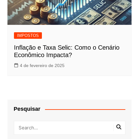
IMPOSTOS
Inflação e Taxa Selic: Como o Cenário
Econômico Impacta?
4 de fevereiro de 2025
Pesquisar