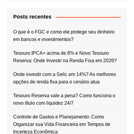
Posts recentes
O que é o FGC e como ele protege seu dinheiro
em bancos e investimentos?
Tesouro IPCA+ acima de 8% e Novo Tesouro
Reserva: Onde Investir na Renda Fixa em 2026?
Onde investir com a Selic em 14%? As melhores
opções de renda fixa para o cenário atua
Tesouro Reserva vale a pena? Como funciona o
novo título com liquidez 24/7
Controle de Gastos e Planejamento: Como
Organizar sua Vida Financeira em Tempos de
Incerteza Econômica