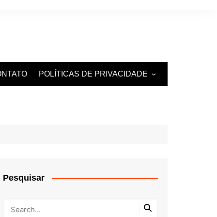
ONTATO
POLÍTICAS DE PRIVACIDADE
TERMOS DE USO
Pesquisar