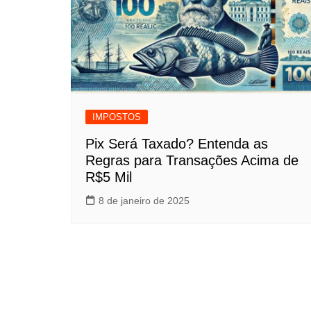
IMPOSTOS
Pix Será Taxado? Entenda as
Regras para Transações Acima de
R$5 Mil
8 de janeiro de 2025