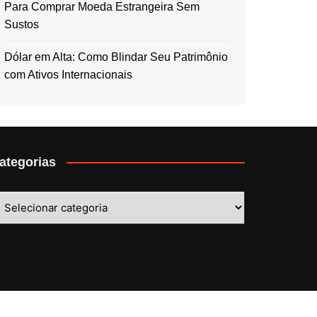
Para Comprar Moeda Estrangeira Sem
Sustos
Dólar em Alta: Como Blindar Seu Patrimônio
com Ativos Internacionais
ategorias
ategorias