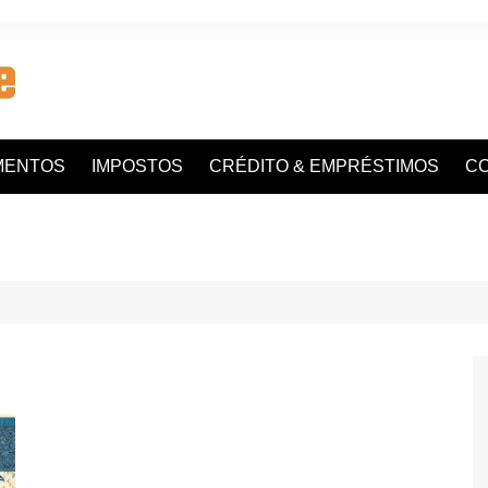
MENTOS
IMPOSTOS
CRÉDITO & EMPRÉSTIMOS
C