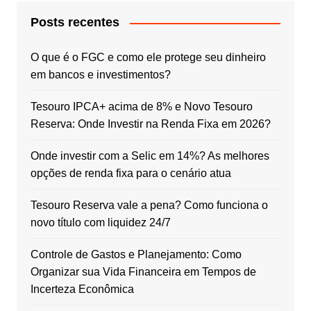
Posts recentes
O que é o FGC e como ele protege seu dinheiro
em bancos e investimentos?
Tesouro IPCA+ acima de 8% e Novo Tesouro
Reserva: Onde Investir na Renda Fixa em 2026?
Onde investir com a Selic em 14%? As melhores
opções de renda fixa para o cenário atua
Tesouro Reserva vale a pena? Como funciona o
novo título com liquidez 24/7
Controle de Gastos e Planejamento: Como
Organizar sua Vida Financeira em Tempos de
Incerteza Econômica