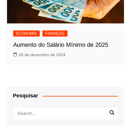
ECONOMIA
FINANÇAS
Aumento do Salário Mínimo de 2025
26 de dezembro de 2024
Pesquisar