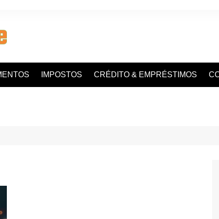
MENTOS
IMPOSTOS
CRÉDITO & EMPRÉSTIMOS
C