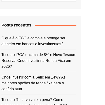
Posts recentes
O que é o FGC e como ele protege seu
dinheiro em bancos e investimentos?
Tesouro IPCA+ acima de 8% e Novo Tesouro
Reserva: Onde Investir na Renda Fixa em
2026?
Onde investir com a Selic em 14%? As
melhores opções de renda fixa para o
cenário atua
Tesouro Reserva vale a pena? Como