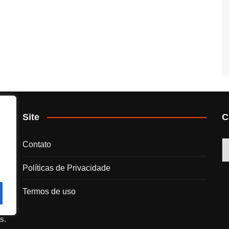
Site
C
C
Contato
Políticas de Privacidade
Termos de uso
s.