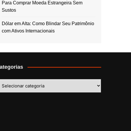
Para Comprar Moeda Estrangeira Sem
Sustos
Dólar em Alta: Como Blindar Seu Patrimônio
com Ativos Internacionais
ategorias
ategorias