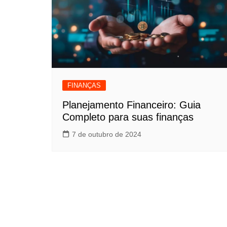
FINANÇAS
Planejamento Financeiro: Guia
Completo para suas finanças
7 de outubro de 2024