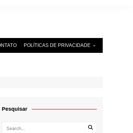
ONTATO
POLÍTICAS DE PRIVACIDADE
TERMOS DE USO
Pesquisar