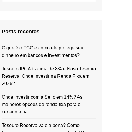
Posts recentes
O que é o FGC e como ele protege seu
dinheiro em bancos e investimentos?
Tesouro IPCA+ acima de 8% e Novo Tesouro
Reserva: Onde Investir na Renda Fixa em
2026?
Onde investir com a Selic em 14%? As
melhores opções de renda fixa para o
cenário atua
Tesouro Reserva vale a pena? Como