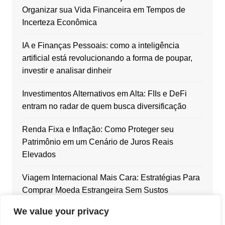
Organizar sua Vida Financeira em Tempos de
Incerteza Econômica
IA e Finanças Pessoais: como a inteligência
artificial está revolucionando a forma de poupar,
investir e analisar dinheir
Investimentos Alternativos em Alta: FIIs e DeFi
entram no radar de quem busca diversificação
Renda Fixa e Inflação: Como Proteger seu
Patrimônio em um Cenário de Juros Reais
Elevados
Viagem Internacional Mais Cara: Estratégias Para
Comprar Moeda Estrangeira Sem Sustos
We value your privacy
Dólar em Alta: Como Blindar Seu Patrimônio com