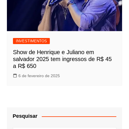
INVESTIMENTOS
Show de Henrique e Juliano em
salvador 2025 tem ingressos de R$ 45
a R$ 650
6 de fevereiro de 2025
Pesquisar