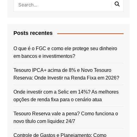
Posts recentes
O que é o FGC e como ele protege seu dinheiro
em bancos e investimentos?
Tesouro IPCA+ acima de 8% e Novo Tesouro
Reserva: Onde Investir na Renda Fixa em 2026?
Onde investir com a Selic em 14%? As melhores
opções de renda fixa para o cenário atua
Tesouro Reserva vale a pena? Como funciona o
novo título com liquidez 24/7
Controle de Gastos e Planejamento: Como