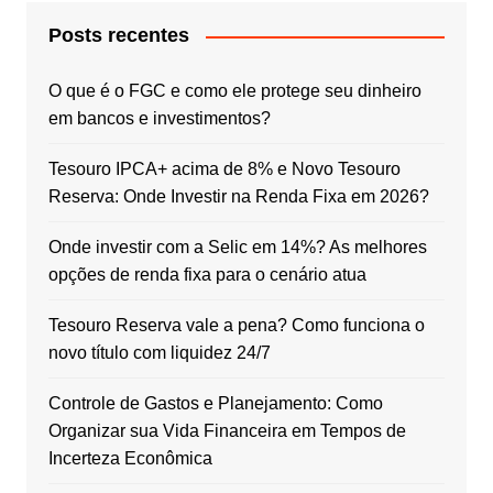
Posts recentes
O que é o FGC e como ele protege seu dinheiro
em bancos e investimentos?
Tesouro IPCA+ acima de 8% e Novo Tesouro
Reserva: Onde Investir na Renda Fixa em 2026?
Onde investir com a Selic em 14%? As melhores
opções de renda fixa para o cenário atua
Tesouro Reserva vale a pena? Como funciona o
novo título com liquidez 24/7
Controle de Gastos e Planejamento: Como
Organizar sua Vida Financeira em Tempos de
Incerteza Econômica