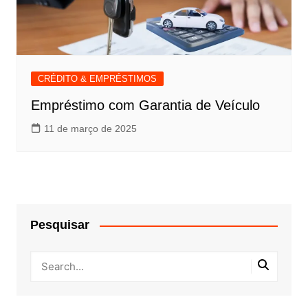
CRÉDITO & EMPRÉSTIMOS
Empréstimo com Garantia de Veículo
11 de março de 2025
Pesquisar