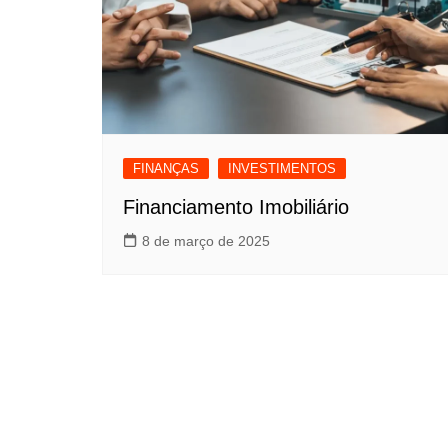
FINANÇAS
INVESTIMENTOS
Financiamento Imobiliário
8 de março de 2025