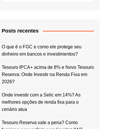
Posts recentes
O que é o FGC e como ele protege seu
dinheiro em bancos e investimentos?
Tesouro IPCA+ acima de 8% e Novo Tesouro
Reserva: Onde Investir na Renda Fixa em
2026?
Onde investir com a Selic em 14%? As
melhores opções de renda fixa para o
cenário atua
Tesouro Reserva vale a pena? Como