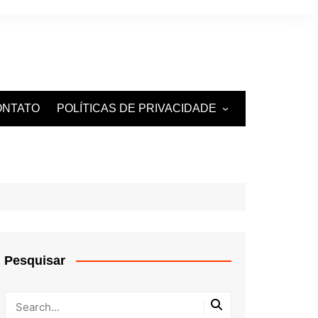
ONTATO
POLÍTICAS DE PRIVACIDADE
TERMOS DE USO
Pesquisar