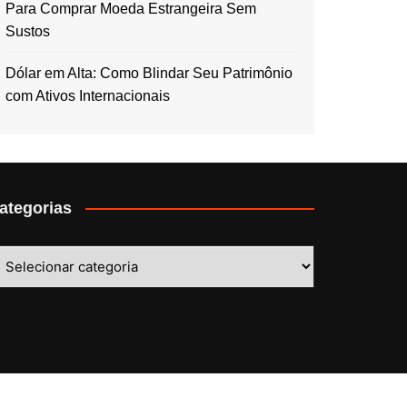
Para Comprar Moeda Estrangeira Sem
Sustos
Dólar em Alta: Como Blindar Seu Patrimônio
com Ativos Internacionais
ategorias
ategorias